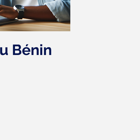
au Bénin