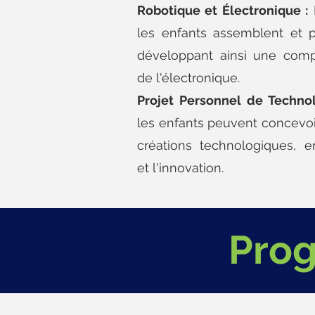
Robotique et Électronique :
D
les enfants assemblent et 
développant ainsi une comp
de l'électronique.
Projet Personnel de Technol
les enfants peuvent concevoir
créations technologiques, 
et l'innovation.
Prog