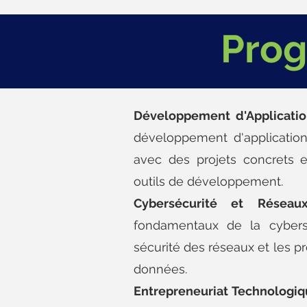
Prog
Développement d'Applicatio
développement d'application
avec des projets concrets et
outils de développement.
Cybersécurité et Réseau
fondamentaux de la cybersé
sécurité des réseaux et les p
données.
Entrepreneuriat Technologiq