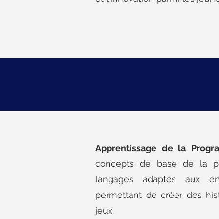
Apprentissage de la Progr
concepts de base de la p
langages adaptés aux en
permettant de créer des hist
jeux.