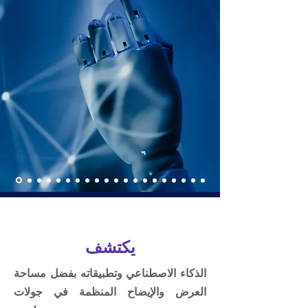
يكتشف
الذكاء الاصطناعي وتطبيقاته بفضل مساحة
العرض والإيضاح المنظمة في جولات