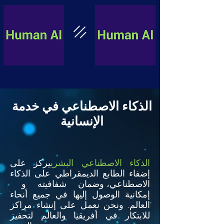
الذكاء الاصطناعي في خدمة
الإنسانية
الذكاء الاصطناعي البشري
يركز على
إضفاء الطابع الديمقراطي على الذكاء
الاصطناعي، وضمان شفافيته و
إمكانية الوصول إليها في جميع أنحاء
العالم. ونحن نعمل على إنشاء مراكز
للابتكار في أفريقيا والعالم لتحفيز