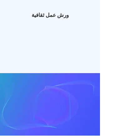
ورش عمل ثقافية