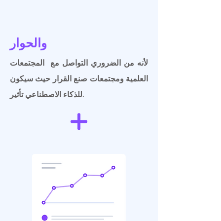
والحوار
لأنه من الضروري التواصل مع المجتمعات
العلمية ومجتمعات صنع القرار حيث سيكون
للذكاء الاصطناعي تأثير.