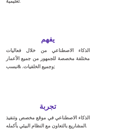
تعليمية.
يفهم
الذكاء الاصطناعي من خلال فعاليات
مختلفة مخصصة للجمهور من جميع الأعمار
وجميع الخلفيات. &نبسب;
تجربة
الذكاء الاصطناعي في موقع مخصص وتنفيذ
المشاريع بالتعاون مع النظام البيئي بأكمله.