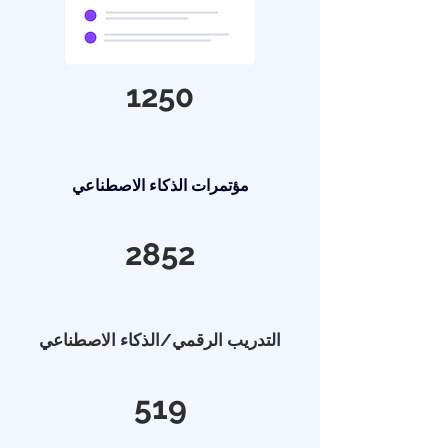
1250
مؤتمرات الذكاء الاصطناعي
2852
التدريب الرقمي/الذكاء الاصطناعي
519