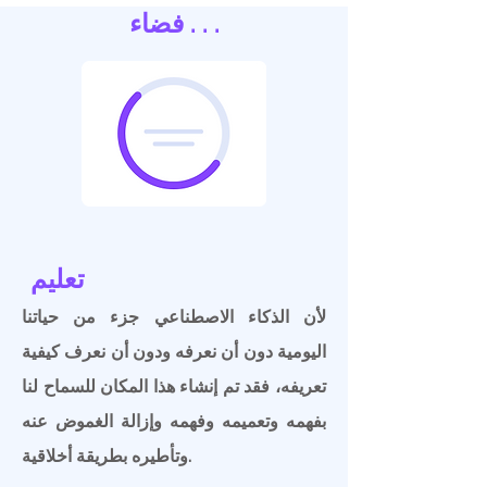
فضاء . . .
تعليم
لأن الذكاء الاصطناعي جزء من حياتنا
اليومية دون أن نعرفه ودون أن نعرف كيفية
تعريفه، فقد تم إنشاء هذا المكان للسماح لنا
بفهمه وتعميمه وفهمه وإزالة الغموض عنه
وتأطيره بطريقة أخلاقية.