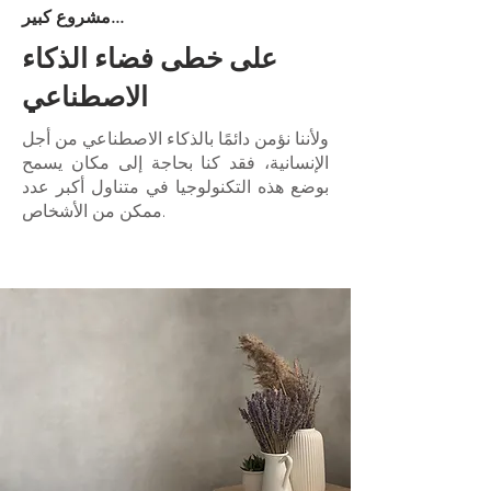
مشروع كبير...
على خطى فضاء الذكاء
الاصطناعي
ولأننا نؤمن دائمًا بالذكاء الاصطناعي من أجل
الإنسانية، فقد كنا بحاجة إلى مكان يسمح
بوضع هذه التكنولوجيا في متناول أكبر عدد
ممكن من الأشخاص.