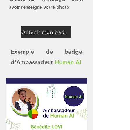
avoir renseigné votre photo
Obtenir mon badge
Exemple de badge
d'Ambassadeur
Human AI