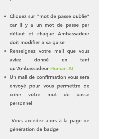
Cliquez sur "mot de passe oublié"
car il y a un mot de passe par
défaut et chaque Ambassadeur
doit modifier à sa guise
Renseignez votre mail que vous
aviez donné en tant
qu'Ambassadeur
Human AI
Un mail de confirmation vous sera
envoyé pour vous permettre de
créer votre mot de passe
personnel
Vous accédez alors à la page de
génération de badge