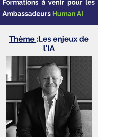
Formations à venir pour les
Ambassadeurs
Human AI
Thème
:Les enjeux de
l'IA