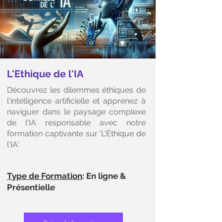
L'Ethique de l'IA
Découvrez les dilemmes éthiques de
l'intelligence artificielle et apprenez à
naviguer dans le paysage complexe
de l'IA responsable avec notre
formation captivante sur 'L'Éthique de
l'IA'
Type de Formation
: En ligne &
Présentielle