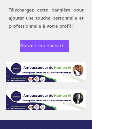
Téléchargez cette bannière pour
ajouter une touche personnelle et
professionnelle à votre profil !
Obtenir ma couverture