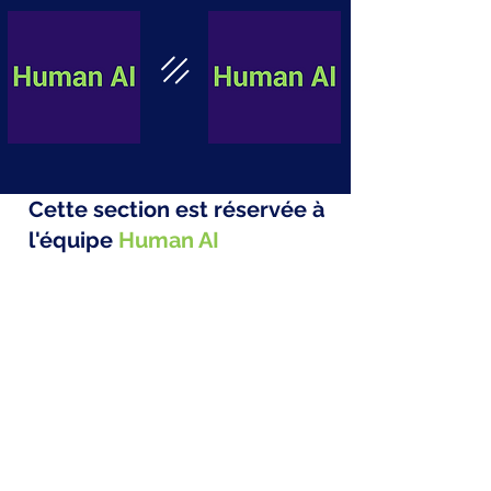
Cette section est réservée à
l'équipe
Human AI