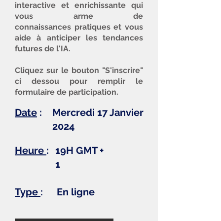
interactive et enrichissante qui
vous arme de
connaissances
pratiques et vous
aide à anticiper les tendances
futures de l'IA.
Cliquez sur le bouton "S'inscrire"
ci dessou pour remplir le
formulaire de participation.
Date
:
Mercredi 17 Janvier
2024
Heure
:
19H GMT +
1
Type
:
En ligne