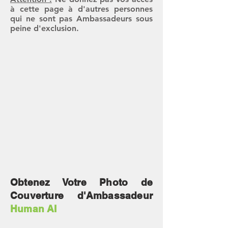
à cette page à d'autres personnes
qui ne sont pas Ambassadeurs sous
peine d'exclusion.
Obtenez Votre Photo de
Couverture d'Ambassadeur
Human AI