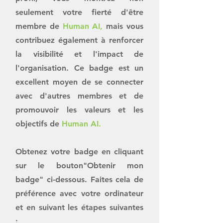
seulement votre fierté d'être
membre de
Human AI,
mais vous
contribuez également à renforcer
la visibilité et l'impact de
l'organisation. Ce badge est un
excellent moyen de se connecter
avec d'autres membres et de
promouvoir les valeurs et les
objectifs de
Human AI.
Obtenez votre badge en cliquant
sur le bouton"Obtenir mon
badge" ci-dessous. Faites cela de
préférence avec votre ordinateur
et en suivant les étapes suivantes
: