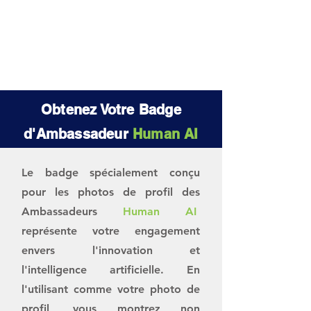
Obtenez Votre Badge
d'Ambassadeur
Human AI
Le badge spécialement conçu
pour les photos de profil des
Ambassadeurs
Human AI
représente votre engagement
envers l'innovation et
l'intelligence artificielle. En
l'utilisant comme votre photo de
profil, vous montrez non