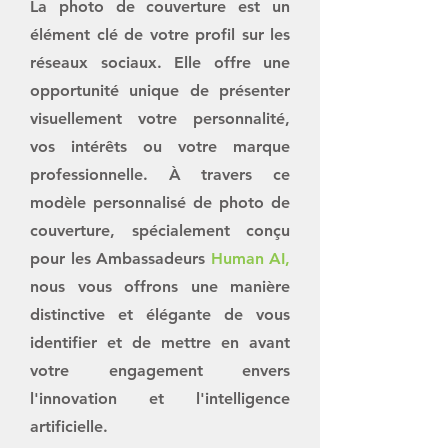
La photo de couverture est un
élément clé de votre profil sur les
réseaux sociaux. Elle offre une
opportunité unique de présenter
visuellement votre personnalité,
vos intérêts ou votre marque
professionnelle. À travers ce
modèle personnalisé de photo de
couverture, spécialement conçu
pour les Ambassadeurs
Human AI,
nous vous offrons une manière
distinctive et élégante de vous
identifier et de mettre en avant
votre engagement envers
l'innovation et l'intelligence
artificielle.