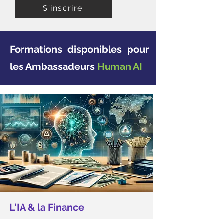
S'inscrire
Formations disponibles pour
les Ambassadeurs
Human AI
L'IA & la Finance