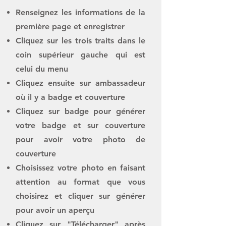
Renseignez les informations de la
première page et enregistrer
Cliquez sur les trois traits dans le
coin supérieur gauche qui est
celui du menu
Cliquez ensuite sur ambassadeur
où il y a badge et couverture
Cliquez sur badge pour générer
votre badge et sur couverture
pour avoir
votre photo de
couverture
Choisissez votre photo en faisant
attention au format que vous
choisirez et cliquer sur générer
pour avoir un aperçu
Cliquez sur "
Télécharger" après