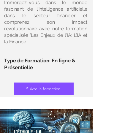
Immergez-vous dans le monde
fascinant de l'intelligence artificielle
dans le secteur financier et
comprenez son impact
révolutionnaire avec notre formation
spécialisée 'Les Enjeux de l'IA: L'IA et
la Finance
Type de Formation
: En ligne &
Présentielle
Suivre la formation